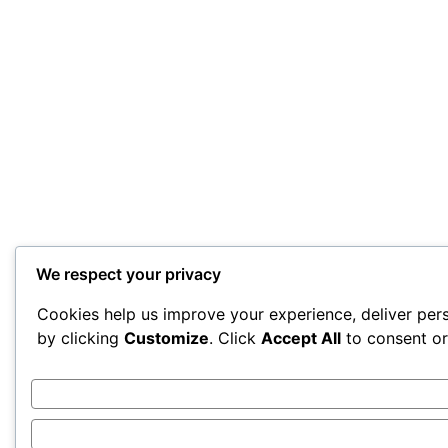
We respect your privacy
Cookies help us improve your experience, deliver pers
by clicking
Customize
. Click
Accept All
to consent o